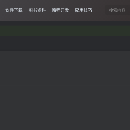
软件下载
图书资料
编程开发
应用技巧