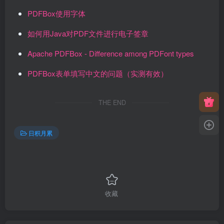
PDFBox使用字体
如何用Java对PDF文件进行电子签章
Apache PDFBox - Difference among PDFont types
PDFBo
x
表单填写中文的问题（实测有效）
THE END
日积月累
收藏