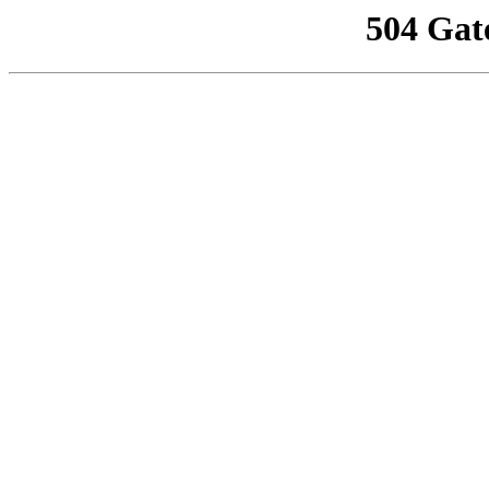
504 Gat