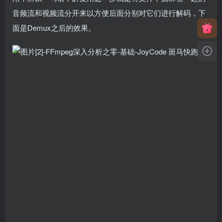
音频流和视频流分开来以方便后面分别对它们进行解码，下
面是Demux之后的效果。