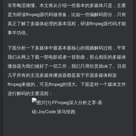
非常晦涩难懂。本文将从介绍一些基本的多媒体只是，主要
是为研读ffmpeg源代码做准备，比如一些编解码部分，只有
真正了解了多媒体处理的基本流程，研读ffmpeg源代码才能
事半功倍。
下面分析一下多媒体中最基本最核心的视频解码过程，平常
我们从网上下载一部电影或者一首歌曲，那么相应的多媒体
播放器为我们做好了一切工作，我们只用欣赏就ok了。目前
几乎所有的主流多媒体播放器都是基于开源多媒体框架
ffmpeg来做的，可见ffmpeg的强大。下面是对一个媒体文件
进行解码的主要流程：