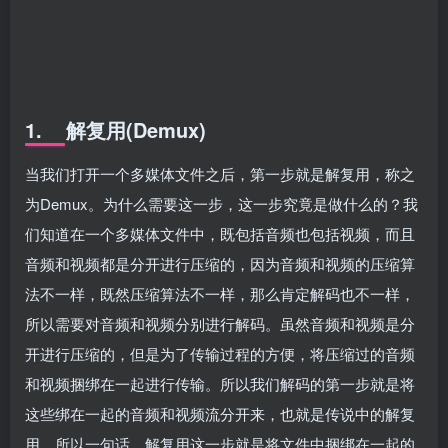
1. 解复用(Demux)
当我们打开一个多媒体文件之后，第一步就是解复用，称之
为Demux。为什么需要这一步，这一步究竟是做什么的？我
们知道在一个多媒体文件中，既包括音频也包括视频，而且
音频和视频都是分开进行压缩的，因为音频和视频的压缩算
法不一样，既然压缩算法不一样，那么肯定解码也不一样，
所以需要对音频和视频分别进行解码。虽然音频和视频是分
开进行压缩的，但是为了传输过程的方便，将压缩过的音频
和视频捆绑在一起进行传输。所以我们解码的第一步就是将
这些绑在一起的音频和视频流分开来，也就是传说中的解复
用，所以一句话，解复用这一步就是将文件中捆绑在一起的