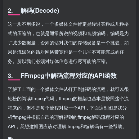
2. 解码(Decode)
这一步不用多说，一个多媒体文件肯定是经过某种或几种格
式的压缩的，也就是通常所说的视频和音频编码，编码是为
了减少数据量，否则的话对我们的存储设备是一个挑战，如
果是流媒体的话对网络带宽也是一个几乎不可能完成的任
务。所以我们必须对媒体信息进行尽可能的压缩。
3. FFmpeg中解码流程对应的API函数
了解了上面的一个媒体文件从打开到解码的流程，就可以很
轻松的阅读ffmpeg代码，ffmpeg的框架也基本是按照这个流
程来的，但不是每个流程对应一个API，下面这副图是我分
析ffmpeg并根据自己的理解得到的ffmpeg解码流程对应的
API，我想这幅图应该对理解ffmpeg和编解码有一些帮助。