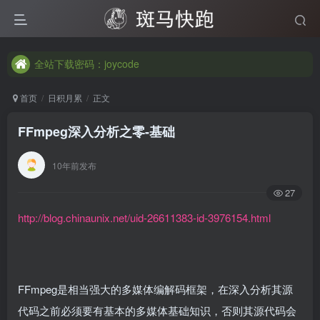
全站下载密码：joycode
全站下载密码：joycode
全站下载密码：joycode
首页
日积月累
正文
FFmpeg深入分析之零-基础
10年前发布
27
http://blog.chinaunix.net/uid-26611383-id-3976154.html
FFmpeg是相当强大的多媒体编解码框架，在深入分析其源
代码之前必须要有基本的多媒体基础知识，否则其源代码会