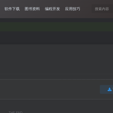
软件下载
图书资料
编程开发
应用技巧
THE END