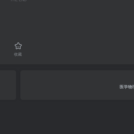
收藏
医学物