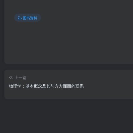
图书资料
上一篇
物理学：基本概念及其与方方面面的联系