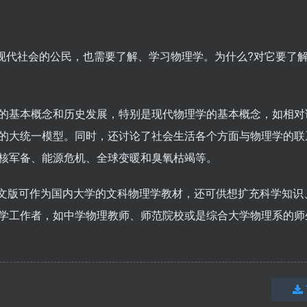
代社会的公民，也需要了解、学习物理学。为什么?对它要了
基本概念和历史发展，特别是现代物理学的基本概念，如相对
的大统一模型。同时，还讨论了社会生活各个方面与物理学的联
核军备、能源危机、全球变暖和臭氧枯竭等。
文版可作为国内大学的文科物理学教材，还可供想扩充科学知识
学工作者，如中学物理教师、师范院校或是综合大学物理系的师