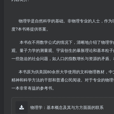
物理学是自然科学的基础。非物理专业的人士，作为现
度?本书将提供答案。
本书在不用数学公式的情况下，清晰地介绍了物理学的
观、量子力学的测量观、宇宙创生的暴胀理论和基本粒子
一些急迫的社会问题，如人口的指数增长与资源的矛盾、
本书原为供美国80余所大学使用的文科物理教材，中
精神和科学方法的干部和普通公民阅读。对于专业的物理
一本非常有益的参考书。
物理学：基本概念及其与方方面面的联系