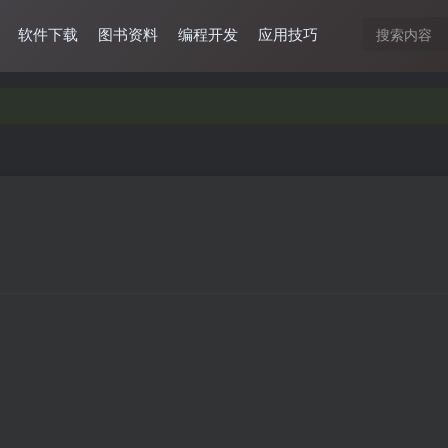
软件下载
图书资料
编程开发
应用技巧