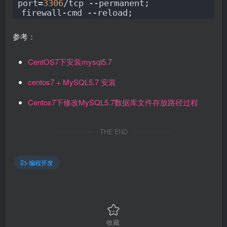
port=
3306
/tcp --permanent;
firewall-cmd --reload;
参考：
CentOS7下安装mysql5.7
centos7 + MySQL5.7 安装
Centos7下修改MySQL5.7数据库文件存放路径过程
THE END
编程开发
收藏