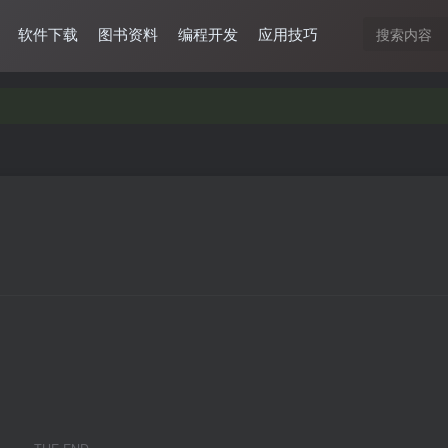
软件下载
图书资料
编程开发
应用技巧