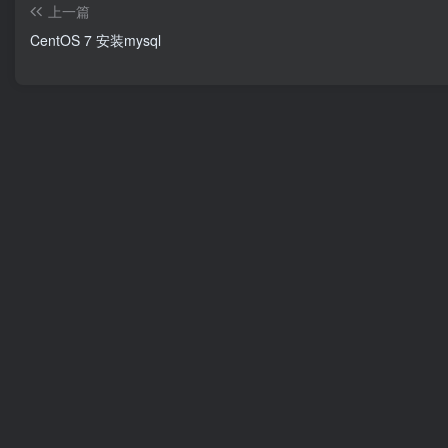
上一篇
CentOS 7 安装mysql